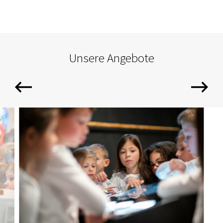
Unsere Angebote