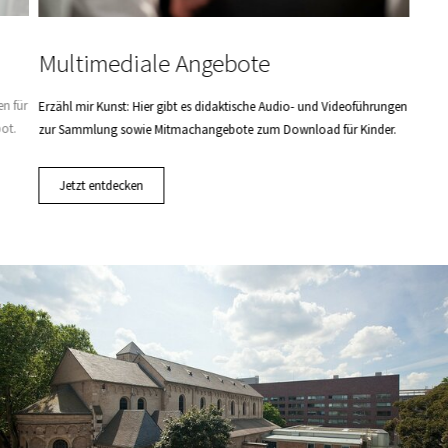
Multimediale Angebote
en für
Erzähl mir Kunst: Hier gibt es didaktische Audio- und Videoführungen
ot.
zur Sammlung sowie Mitmachangebote zum Download für Kinder.
Jetzt entdecken