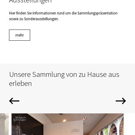
Hier finden Sie Informationen rund um die Sammlungspräsentation
sowie zu Sonderausstellungen.
mehr
Unsere Sammlung von zu Hause aus
erleben