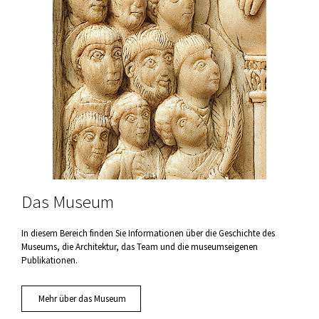
Das Museum
In diesem Bereich finden Sie Informationen über die Geschichte des
Museums, die Architektur, das Team und die museumseigenen
Publikationen.
Mehr über das Museum