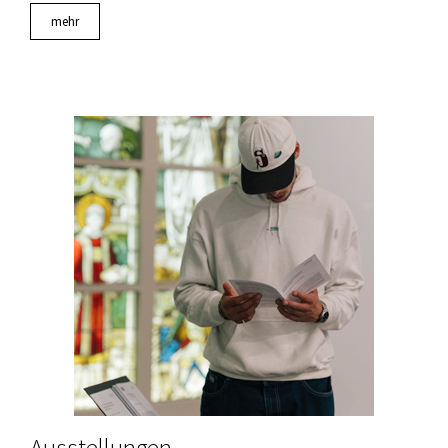
mehr
Ausstellungen