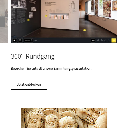
360°-Rundgang
Besuchen Sie virtuell unsere Sammlungspräsentation.
Jetzt entdecken