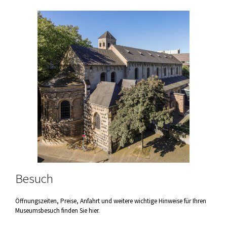
Besuch
Öffnungszeiten, Preise, Anfahrt und weitere wichtige Hinweise für Ihren
Museumsbesuch finden Sie hier.