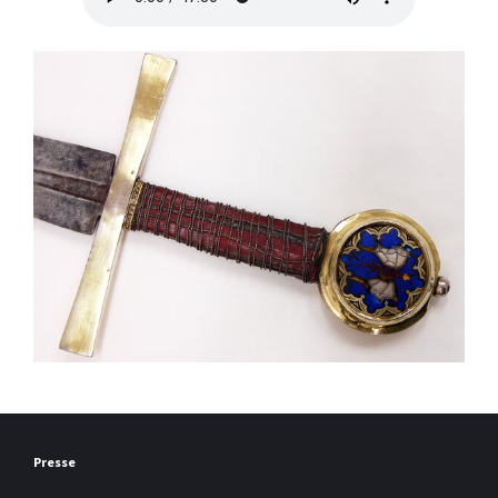
Presse