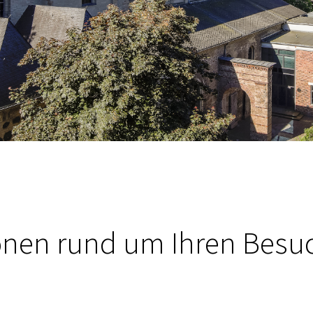
onen rund um Ihren Besu