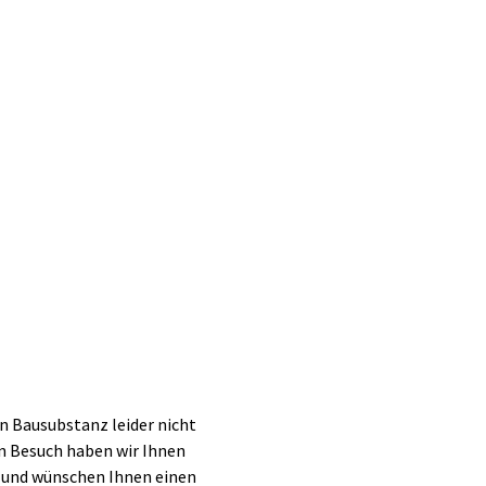
n Bausubstanz leider nicht
ren Besuch haben wir Ihnen
 und wünschen Ihnen einen