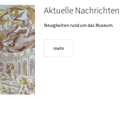
Aktuelle Nachrichten
Neuigkeiten rund um das Museum.
mehr