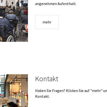
angenehmen Aufenthalt.
mehr
Kontakt
Haben Sie Fragen? Klicken Sie auf "mehr" un
Kontakt.