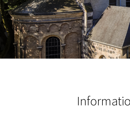
Informati