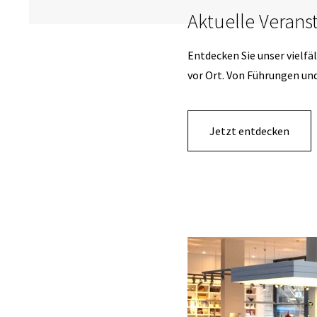
Aktuelle Verans
Entdecken Sie unser vielf
vor Ort. Von Führungen und
Jetzt entdecken