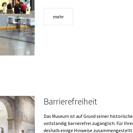
mehr
Barrierefreiheit
Das Museum ist auf Grund seiner historische
vollständig barrierefrei zugänglich. Für Ih
deshalb einige Hinweise zusammengestellt