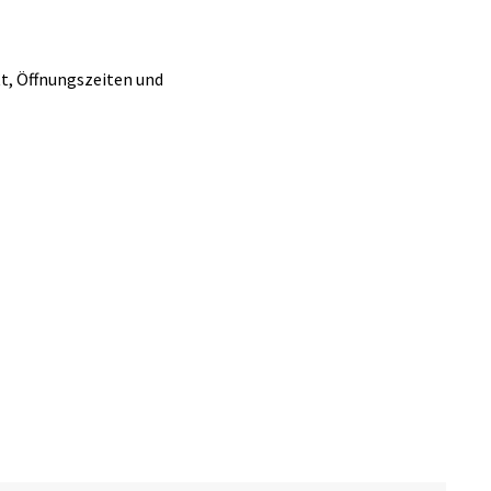
tt, Öffnungszeiten und