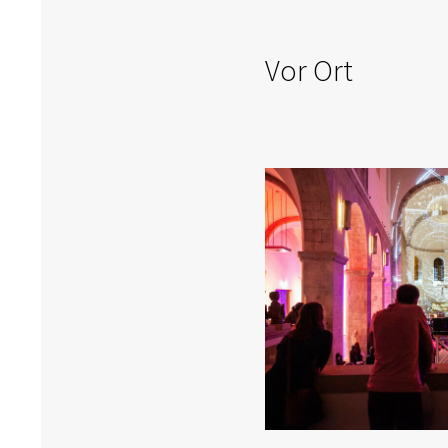
Vor Ort