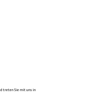
d treten Sie mit uns in