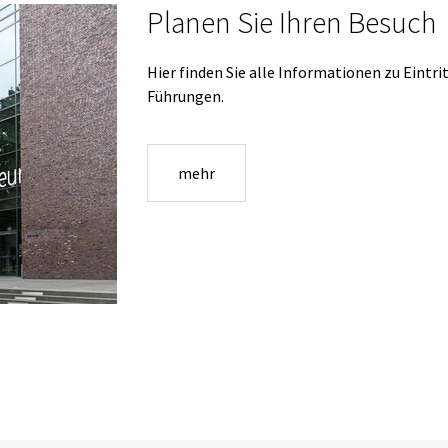
Planen Sie Ihren Besuch
Hier finden Sie alle Informationen zu Eintri
Führungen.
mehr