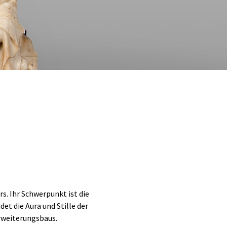
. Ihr Schwerpunkt ist die
t die Aura und Stille der
Erweiterungsbaus.