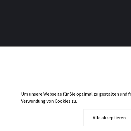
Consent Selection | Auswahl der Cookies
Um unsere Webseite für Sie optimal zu gestalten und f
Verwendung von Cookies zu.
Alle akzeptieren