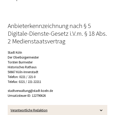
Anbieterkennzeichnung nach § 5
Digitale-Dienste-Gesetz i.V.m. § 18 Abs.
2 Medienstaatsvertrag
Stadt Köln
Der Oberbürgermeister
Torsten Burmester
Historisches Rathaus
50667 Köln-Innenstadt
Telefon: 0221 / 221-0
Telefax: 0221 / 221-22211
stadtverwaltung@stadt-koeln.de
Umsatzsteuer-ID: 122790626
Verantwortliche Redaktion