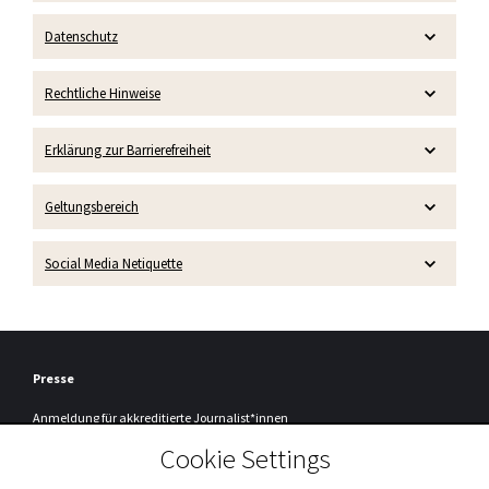
Datenschutz
Rechtliche Hinweise
Erklärung zur Barrierefreiheit
Geltungsbereich
Social Media Netiquette
Presse
Anmeldung
für akkreditierte Journalist*innen
Cookie Settings
Registrierung