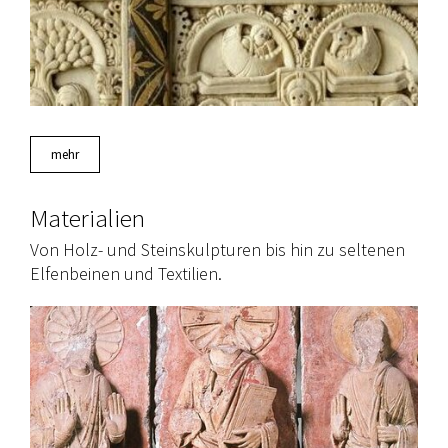
mehr
Materialien
Von Holz- und Steinskulpturen bis hin zu seltenen
Elfenbeinen und Textilien.