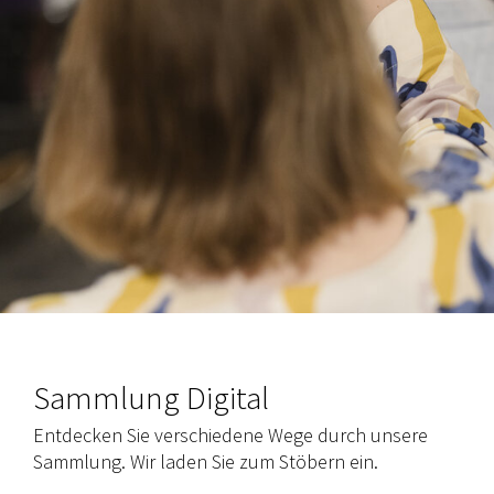
Sammlung Digital
Entdecken Sie verschiedene Wege durch unsere
Sammlung. Wir laden Sie zum Stöbern ein.