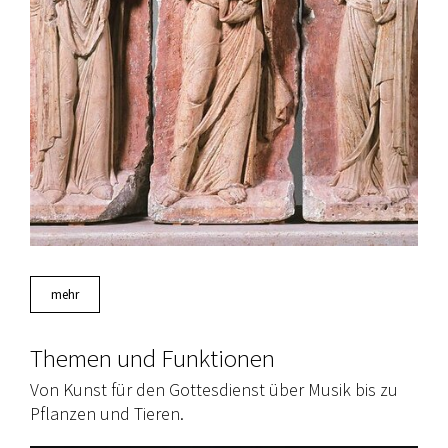
mehr
Themen und Funktionen
Von Kunst für den Gottesdienst über Musik bis zu
Pflanzen und Tieren.