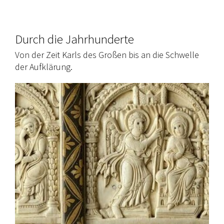
Durch die Jahrhunderte
Von der Zeit Karls des Großen bis an die Schwelle
der Aufklärung.