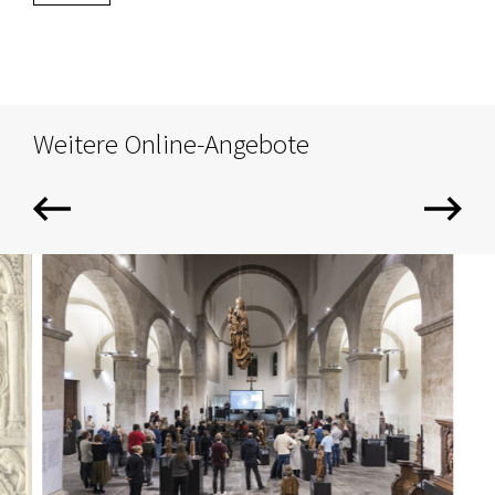
Weitere Online-Angebote