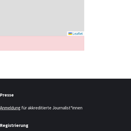
Leaflet
Presse
Anmeldung
für akkreditierte Journalist*innen
Registrierung