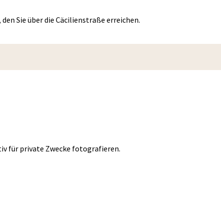
den Sie über die Cäcilienstraße erreichen.
iv für private Zwecke fotografieren.