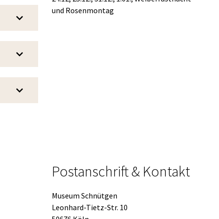
und Rosenmontag
Postanschrift & Kontakt
Museum Schnütgen
Leonhard-Tietz-Str. 10