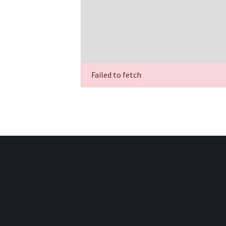
Failed to fetch