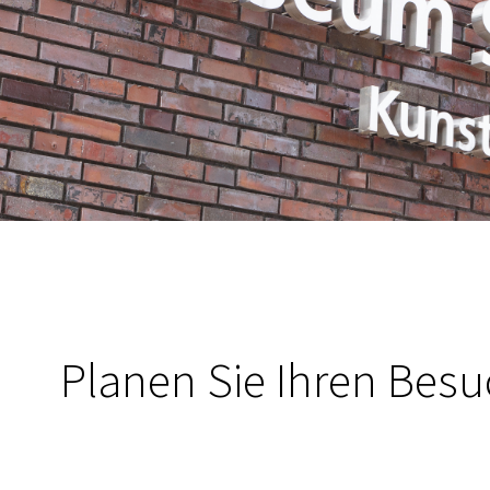
Planen Sie Ihren Bes