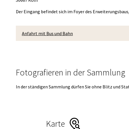
50667 Köln
Der Eingang befindet sich im Foyer des Erweiterungsbaus, 
Anfahrt mit Bus und Bahn
Fotografieren in der Sammlung
In der ständigen Sammlung dürfen Sie ohne Blitz und Stat
Karte