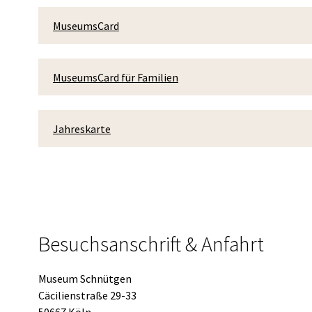
MuseumsCard
MuseumsCard für Familien
Jahreskarte
Besuchsanschrift & Anfahrt
Museum Schnütgen
Cäcilienstraße 29-33