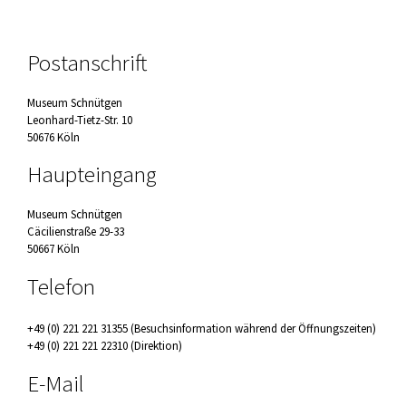
Postanschrift
Museum Schnütgen
Leonhard-Tietz-Str. 10
50676 Köln
Haupteingang
Museum Schnütgen
Cäcilienstraße 29-33
50667 Köln
Telefon
+49 (0) 221 221 31355 (Besuchsinformation während der Öffnungszeiten)
+49 (0) 221 221 22310 (Direktion)
E-Mail