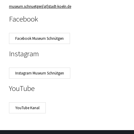
museum.schnuetgen[at]stadt-koeln.de
Facebook
Facebook Museum Schnütgen
Instagram
Instagram Museum Schnütgen
YouTube
YouTube Kanal