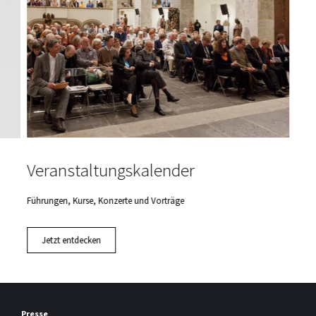
Veranstaltungskalender
Führungen, Kurse, Konzerte und Vorträge
Jetzt entdecken
Presse