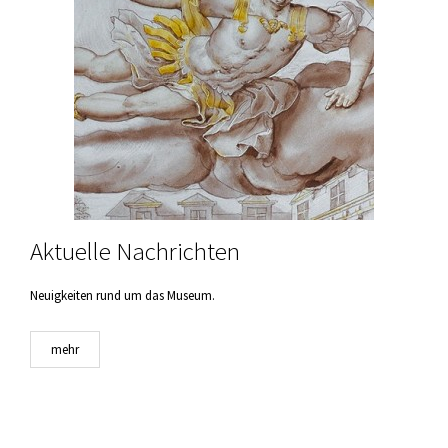
Aktuelle Nachrichten
Neuigkeiten rund um das Museum.
mehr