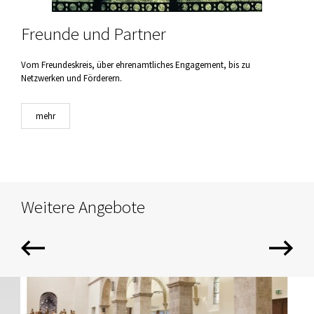
Freunde und Partner
Vom Freundeskreis, über ehrenamtliches Engagement, bis zu
Netzwerken und Förderern.
mehr
Weitere Angebote