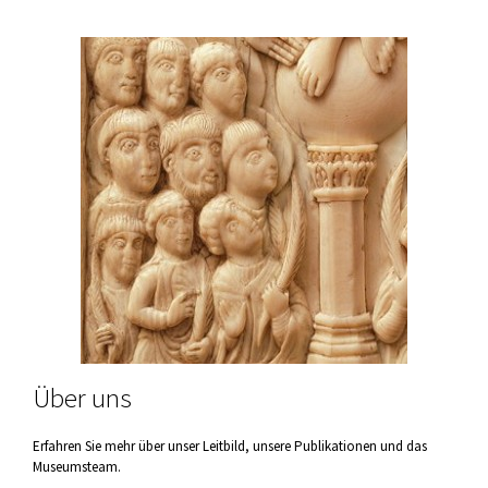
Über uns
Erfahren Sie mehr über unser Leitbild, unsere Publikationen und das
Museumsteam.