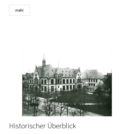
mehr
Historischer Überblick