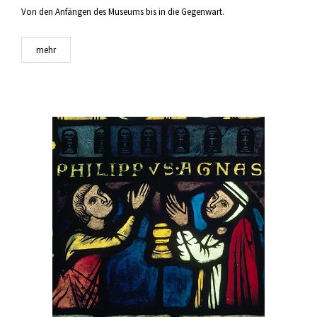
Von den Anfängen des Museums bis in die Gegenwart.
mehr