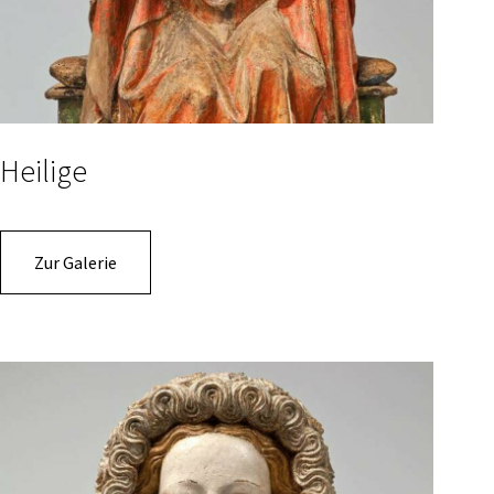
Heilige
Zur Galerie