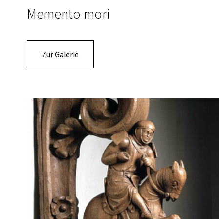
Memento mori
Zur Galerie