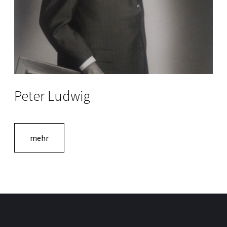
Peter Ludwig
mehr