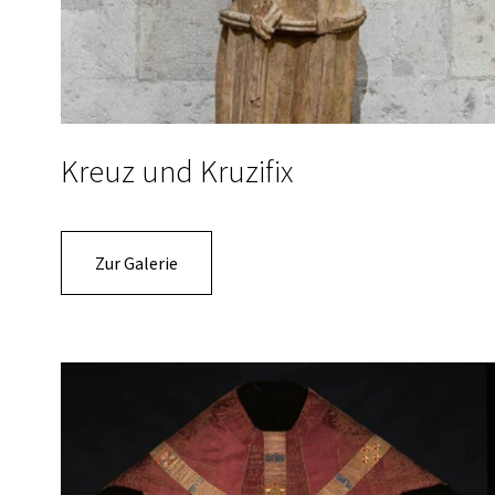
Kreuz und Kruzifix
Zur Galerie