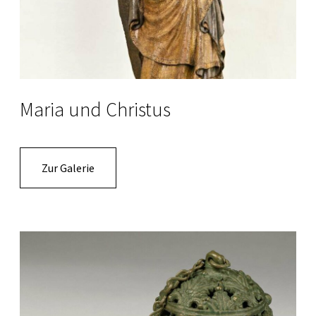
Maria und Christus
Zur Galerie