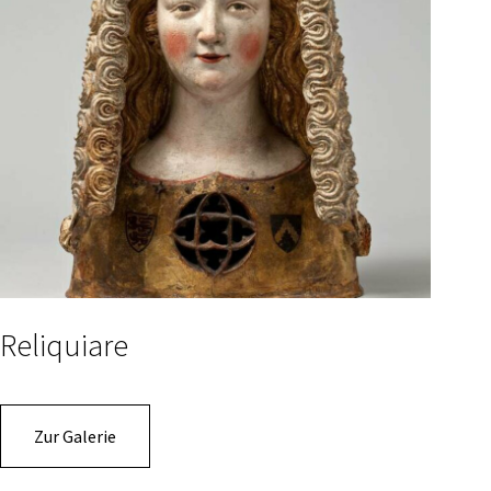
Reliquiare
Zur Galerie