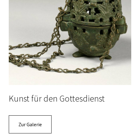
Kunst für den Gottesdienst
Zur Galerie