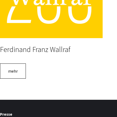
Ferdinand Franz Wallraf
mehr
Presse