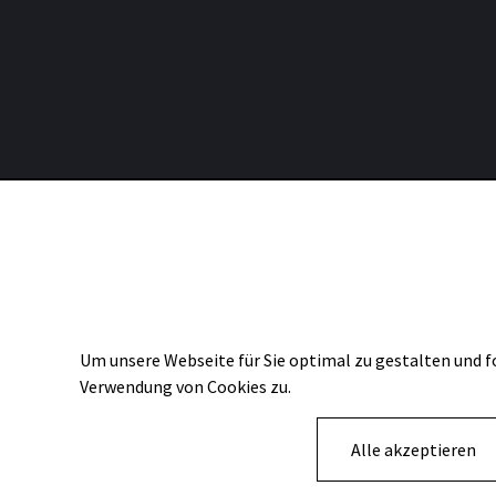
Consent Selection | Auswahl der Cookies
Um unsere Webseite für Sie optimal zu gestalten und f
Verwendung von Cookies zu.
Alle akzeptieren