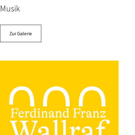
Musik
Zur Galerie