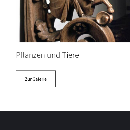
Pflanzen und Tiere
Zur Galerie