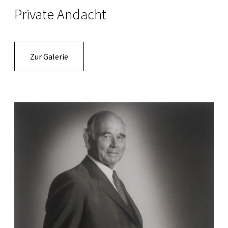
Private Andacht
Zur Galerie