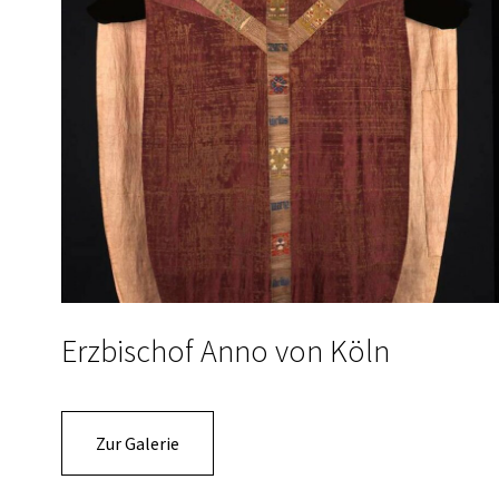
Erzbischof Anno von Köln
Zur Galerie