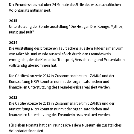
Der Freundeskreis hat über 24 Monate die Stelle des wissenschaftlichen
Volontariats mitfinanziert.
2015
Unterstützung der Sonderausstellung "Die Heiligen Drei Könige. Mythos,
Kunst und Kult".
2014
Die Ausstellung des bronzenen Taufbeckens aus dem Hildesheimer Dom
von März bis Juni wurde ausschließlich durch den Freundeskreis
ermöglicht, der die Kosten für Transport, Versicherung und Präsentation
vollständig übernommen hat.
Die Cäcilienkonzerte 2014 in Zusammenarbeit mit ZAMUS und der
Kunststiftung NRW konnten nur mit der organisatorischen und
finanziellen Unterstützung des Freundeskreises realisiert werden.
2013
Die Cäcilienkonzerte 2013 in Zusammenarbeit mit ZAMUS und der
Kunststiftung NRW konnten nur mit der organisatorischen und
finanziellen Unterstützung des Freundeskreises realisiert werden.
Für sieben Monate hat der Freundeskreis dem Museum ein zusätzliches
Volontariat finanziert.