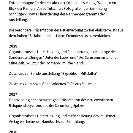
Fotokampagne für den Katalog der Sonderausstellung "Skulptur im
Blick der Kamera. Alfred Tritschlers Fotografien der Sammlung
Schnütgen" sowie Finanzierung des Rahmenprogramms der
Ausstellung.
Die besondere Präsentation der Neuerwerbung zweier Alabsterreliefs aus
dem frühen 15. Jahrhundert ist dem Freundeskreis zu verdanken.
2018
Organisatorische Unterstützung und Finanzierung der Kataloge der
Sonderausstellungen "Unter der Lupe" und "Der Samsonmeister und
seine Zeit. Skulptur der Romanik im Rheinland".
Zuschuss zur Sonderausstellung "Expedition Mittelalter".
Zuschuss zum Ankauf der Goldenen Tafel aus St. Ursula.
2017
Finanzierung der hochwertigen Präsentation des neu erworbenen
Reliquiendiptychons aus der Sammlung Spitzer.
Organisatorische Unterstützung und Mitfinanzierung des im Hirmer
Verlag erschienenen Handbuchs zur Sammlung.
2016